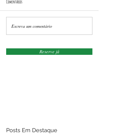
Comentários
Escreva um comentário
Reserve já
Posts Em Destaque