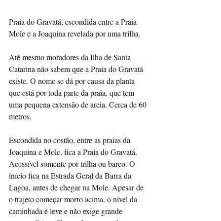
Praia do Gravatá, escondida entre a Praia 
Mole e a Joaquina revelada por uma trilha.
Até mesmo moradores da Ilha de Santa 
Catarina não sabem que a Praia do Gravatá 
existe. O nome se dá por causa da planta 
que está por toda parte da praia, que tem 
uma pequena extensão de areia. Cerca de 60 
metros.
Escondida no costão, entre as praias da 
Joaquina e Mole, fica a Praia do Gravatá. 
Acessível somente por trilha ou barco. O 
início fica na Estrada Geral da Barra da 
Lagoa, antes de chegar na Mole. Apesar de 
o trajeto começar morro acima, o nível da 
caminhada é leve e não exige grande 