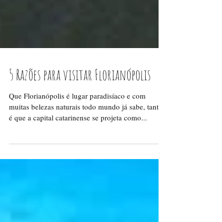
5 Razões para visitar Florianópolis
Que Florianópolis é lugar paradisíaco e com
muitas belezas naturais todo mundo já sabe, tanto
é que a capital catarinense se projeta como...