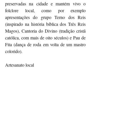
preservadas na cidade e mantém vivo o 
folclore local, como por exemplo 
apresentações do grupo Terno dos Reis 
(inspirado na história bíblica dos Três Reis 
Magos), Cantoria do Divino (tradição cristã 
católica, com mais de oito séculos) e Pau de 
Fita (dança de roda em volta de um mastro 
colorido).
Artesanato local