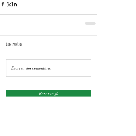
Comentários
Escreva um comentário
Reserve já