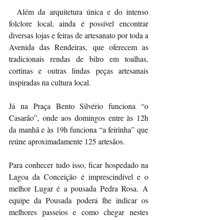
  Além da arquitetura única e do intenso 
folclore local, ainda é possível encontrar 
diversas lojas e feiras de artesanato por toda a 
Avenida das Rendeiras, que oferecem as 
tradicionais rendas de bilro em toalhas, 
cortinas e outras lindas peças artesanais 
inspiradas na cultura local.
Já na Praça Bento Silvério funciona “o 
Casarão”, onde aos domingos entre às 12h 
da manhã e às 19h funciona “a feirinha” que 
reúne aproximadamente 125 artesãos.
Para conhecer tudo isso, ficar hospedado na 
Lagoa da Conceição é imprescindível e o 
melhor Lugar é a pousada Pedra Rosa. A 
equipe da Pousada poderá lhe indicar os 
melhores passeios e como chegar nestes 