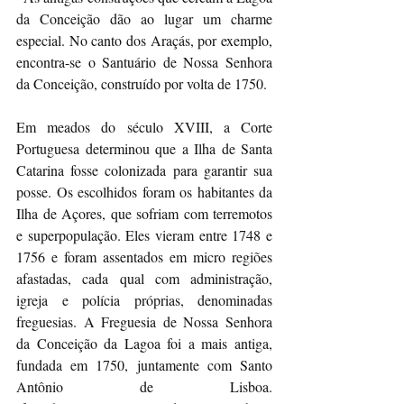
da Conceição dão ao lugar um charme 
especial. No canto dos Araçás, por exemplo, 
encontra-se o Santuário de Nossa Senhora 
da Conceição, construído por volta de 1750.
Em meados do século XVIII, a Corte 
Portuguesa determinou que a Ilha de Santa 
Catarina fosse colonizada para garantir sua 
posse. Os escolhidos foram os habitantes da 
Ilha de Açores, que sofriam com terremotos 
e superpopulação. Eles vieram entre 1748 e 
1756 e foram assentados em micro regiões 
afastadas, cada qual com administração, 
igreja e polícia próprias, denominadas 
freguesias. A Freguesia de Nossa Senhora 
da Conceição da Lagoa foi a mais antiga, 
fundada em 1750, juntamente com Santo 
Antônio de Lisboa. 