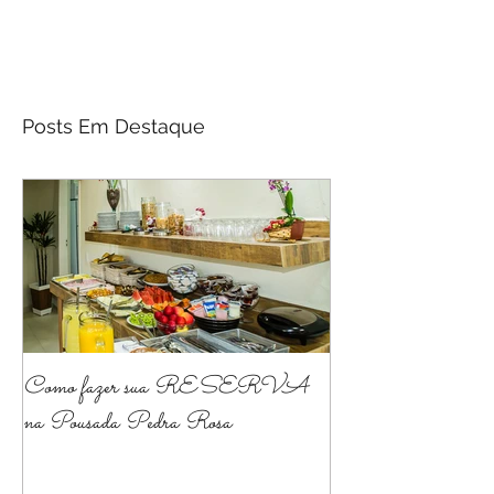
Posts Em Destaque
Como fazer sua RESERVA
na Pousada Pedra Rosa