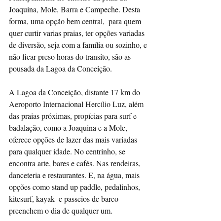
Joaquina, Mole, Barra e Campeche. Desta 
forma, uma opção bem central,  para quem 
quer curtir varias praias, ter opções variadas 
de diversão, seja com a família ou sozinho, e 
não ficar preso horas do transito, são as 
pousada da Lagoa da Conceição.
A Lagoa da Conceição, distante 17 km do 
Aeroporto Internacional Hercílio Luz, além 
das praias próximas, propícias para surf e 
badalação, como a Joaquina e a Mole, 
oferece opções de lazer das mais variadas 
para qualquer idade. No centrinho, se 
encontra arte, bares e cafés. Nas rendeiras, 
danceteria e restaurantes. E, na água, mais 
opções como stand up paddle, pedalinhos, 
kitesurf, kayak  e passeios de barco 
preenchem o dia de qualquer um.