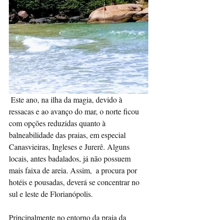
 Este ano, na ilha da magia, devido à 
ressacas e ao avanço do mar, o norte ficou 
com opções reduzidas quanto à 
balneabilidade das praias, em especial 
Canasvieiras, Ingleses e Jurerê. Alguns 
locais, antes badalados, já não possuem 
mais faixa de areia. Assim,  a procura por 
hotéis e pousadas, deverá se concentrar no 
sul e leste de Florianópolis.
Principalmente no entorno da praia da 