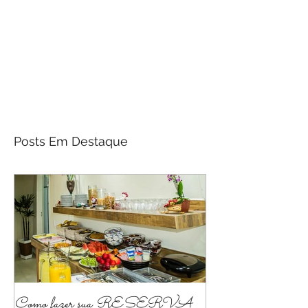
Posts Em Destaque
Como fazer sua RESERVA