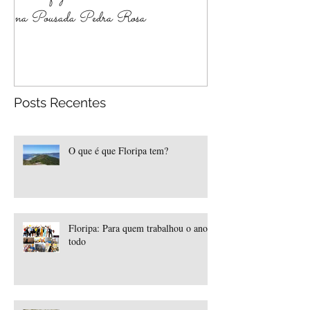
na Pousada Pedra Rosa
Posts Recentes
O que é que Floripa tem?
Floripa: Para quem trabalhou o ano
todo