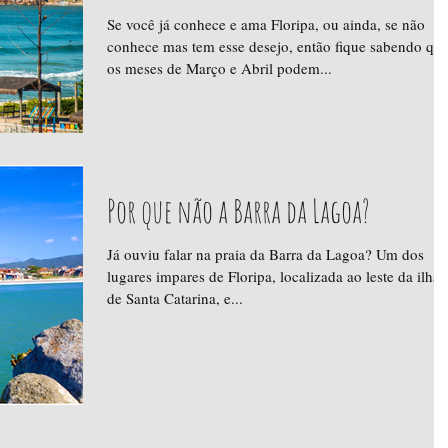
Se você já conhece e ama Floripa, ou ainda, se não
conhece mas tem esse desejo, então fique sabendo qu
os meses de Março e Abril podem...
Por que não a Barra da Lagoa?
Já ouviu falar na praia da Barra da Lagoa? Um dos
lugares impares de Floripa, localizada ao leste da ilha
de Santa Catarina, e...