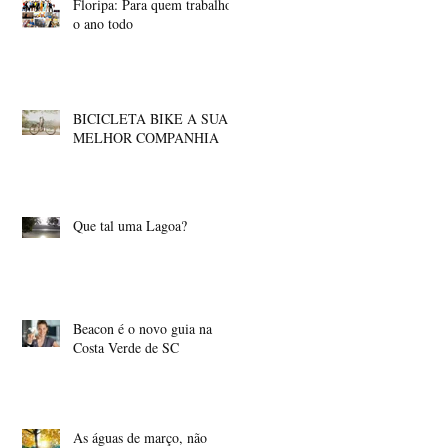
Floripa: Para quem trabalhou
o ano todo
BICICLETA BIKE A SUA
MELHOR COMPANHIA
Que tal uma Lagoa?
Beacon é o novo guia na
Costa Verde de SC
As águas de março, não