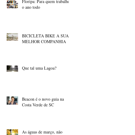
Floripa: Para quem trabalhou
o ano todo
BICICLETA BIKE A SUA
MELHOR COMPANHIA
Que tal uma Lagoa?
Beacon é o novo guia na
Costa Verde de SC
As águas de março, não