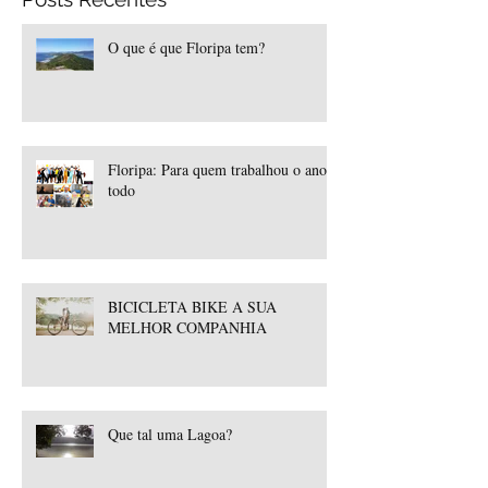
O que é que Floripa tem?
Floripa: Para quem trabalhou o ano
todo
BICICLETA BIKE A SUA
MELHOR COMPANHIA
Que tal uma Lagoa?