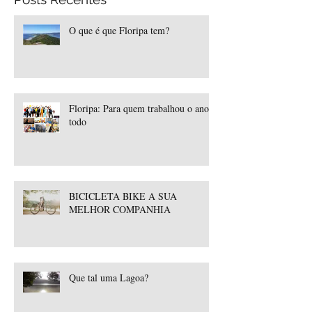
O que é que Floripa tem?
Floripa: Para quem trabalhou o ano
todo
BICICLETA BIKE A SUA
MELHOR COMPANHIA
Que tal uma Lagoa?